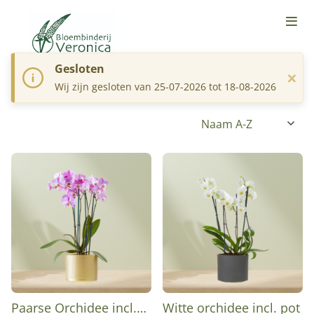
Gesloten
×
Wij zijn gesloten van 25-07-2026 tot 18-08-2026
Paarse Orchidee incl.
Witte orchidee incl. pot