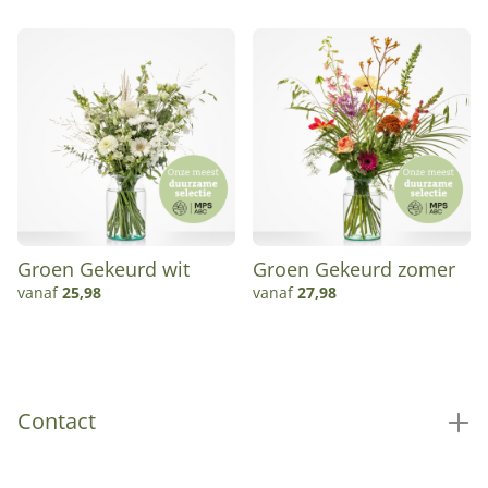
Groen Gekeurd wit
Groen Gekeurd zomer
vanaf
25,98
vanaf
27,98
Contact