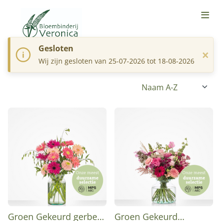
Gesloten
×
Wij zijn gesloten van 25-07-2026 tot 18-08-2026
Groen Gekeurd gerbera
Groen Gekeurd