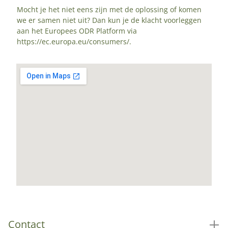
Mocht je het niet eens zijn met de oplossing of komen
we er samen niet uit? Dan kun je de klacht voorleggen
aan het Europees ODR Platform via
https://ec.europa.eu/consumers/
.
Contact