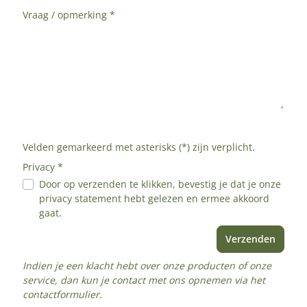
Vraag / opmerking *
Velden gemarkeerd met asterisks (*) zijn verplicht.
Privacy *
Door op verzenden te klikken, bevestig je dat je onze
privacy statement
hebt gelezen en ermee akkoord
gaat.
Verzenden
Indien je een klacht hebt over onze producten of onze
service, dan kun je contact met ons opnemen via het
contactformulier
.