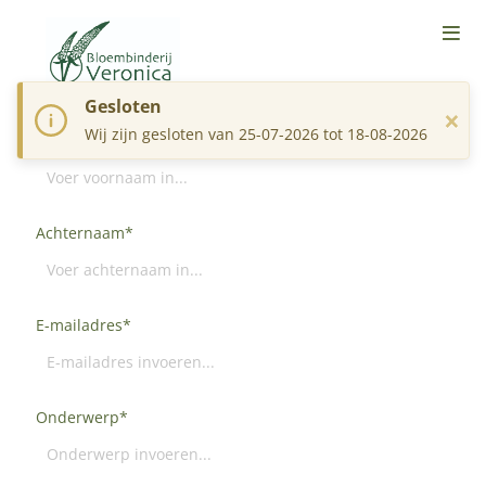
Contact
Gesloten
×
Wij zijn gesloten van 25-07-2026 tot 18-08-2026
Voornaam*
Achternaam*
E-mailadres*
Onderwerp*