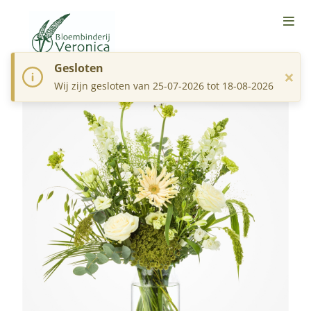
Gesloten
×
Wij zijn gesloten van 25-07-2026 tot 18-08-2026