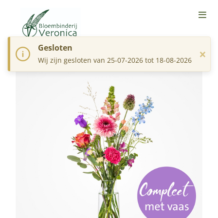
Gesloten
×
Wij zijn gesloten van 25-07-2026 tot 18-08-2026